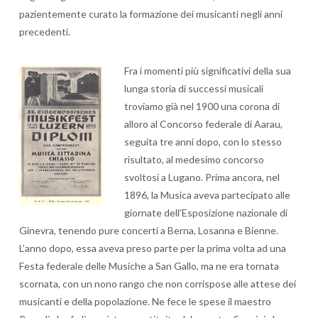
pazientemente curato la formazione dei musicanti negli anni
precedenti.
Fra i momenti più significativi della sua
lunga storia di successi musicali
troviamo già nel 1900 una corona di
alloro al Concorso federale di Aarau,
seguita tre anni dopo, con lo stesso
risultato, al medesimo concorso
svoltosi a Lugano. Prima ancora, nel
1896, la Musica aveva partecipato alle
giornate dell’Esposizione nazionale di
Ginevra, tenendo pure concerti a Berna, Losanna e Bienne.
L’anno dopo, essa aveva preso parte per la prima volta ad una
Festa federale delle Musiche a San Gallo, ma ne era tornata
scornata, con un nono rango che non corrispose alle attese dei
musicanti e della popolazione. Ne fece le spese il maestro