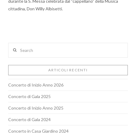
durante la S. Messa celebrata dal “cappellano” della Musica
cittadina, Don Willy Albisetti.
Search
ARTICOLI RECENTI
Concerto di Inizio Anno 2026
Concerto di Gala 2025
Concerto di Inizio Anno 2025
Concerto di Gala 2024
Concerto in Casa Giardino 2024