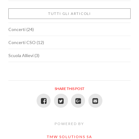
TUTTI GLI ARTICOLI
Concerti
(24)
Concerti CSO
(12)
Scuola Allievi
(3)
SHARE THIS POST
POWERED BY
TMW SOLUTIONS SA