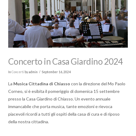
Concerto in Casa Giardino 2024
In
Concerti
by admin
September 16, 2024
La
Musica Cittadina di Chiasso
con la direzione del Mo Paolo
Corneo, si è esibita il pomeriggio di domenica 15 settembre
presso la Casa Giardino di Chiasso. Un evento annuale
immancabile che porta musica, tante emozioni e rievoca
piacevoli ricordi a tutti gli ospiti della casa di cura e di riposo
della nostra cittadina.