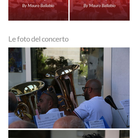
By
Mauro Ballabio
By
Mauro Ballabio
Le foto del concerto